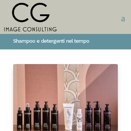
Shampoo e detergenti nel tempo