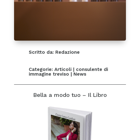
Scritto da: Redazione
Categorie:
Articoli
|
consulente di
immagine treviso
|
News
Bella a modo tuo – Il Libro