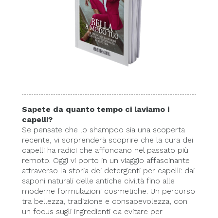
Sapete da quanto tempo ci laviamo i
capelli?
Se pensate che lo shampoo sia una scoperta
recente, vi sorprenderà scoprire che la cura dei
capelli ha radici che affondano nel passato più
remoto. Oggi vi porto in un viaggio affascinante
attraverso la storia dei detergenti per capelli: dai
saponi naturali delle antiche civiltà fino alle
moderne formulazioni cosmetiche. Un percorso
tra bellezza, tradizione e consapevolezza, con
un focus sugli ingredienti da evitare per