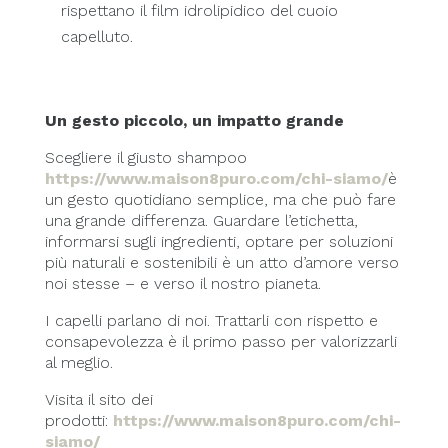
rispettano il film idrolipidico del cuoio
capelluto.
Un gesto piccolo, un impatto grande
Scegliere il giusto shampoo
https://www.maison8puro.com/chi-siamo/
è
un gesto quotidiano semplice, ma che può fare
una grande differenza. Guardare l’etichetta,
informarsi sugli ingredienti, optare per soluzioni
più naturali e sostenibili è un atto d’amore verso
noi stesse – e verso il nostro pianeta.
I capelli parlano di noi. Trattarli con rispetto e
consapevolezza è il primo passo per valorizzarli
al meglio.
Visita il sito dei
prodotti:
https://www.maison8puro.com/chi-
siamo/