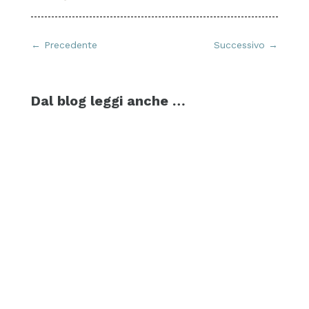
←
Precedente
Successivo
→
Dal blog leggi anche …