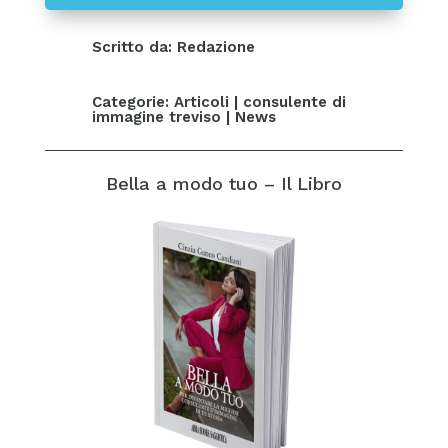
Scritto da: Redazione
Categorie:
Articoli
|
consulente di
immagine treviso
|
News
Bella a modo tuo – Il Libro