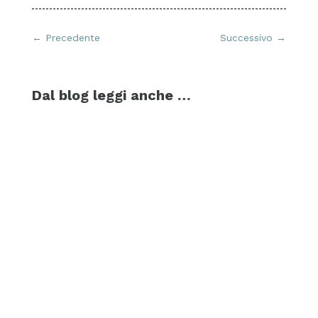
←
Precedente
Successivo
→
Dal blog leggi anche …