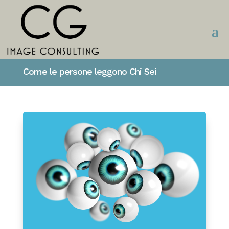
Come le persone leggono Chi Sei