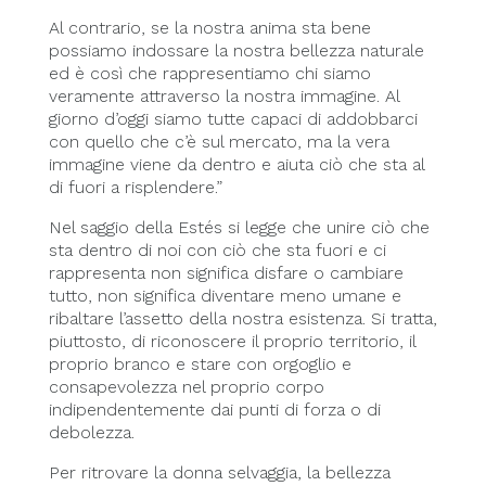
Al contrario, se la nostra anima sta bene
possiamo indossare la nostra bellezza naturale
ed è così che rappresentiamo chi siamo
veramente attraverso la nostra immagine. Al
giorno d’oggi siamo tutte capaci di addobbarci
con quello che c’è sul mercato, ma la vera
immagine viene da dentro e aiuta ciò che sta al
di fuori a risplendere.”
Nel saggio della Estés si legge che unire ciò che
sta dentro di noi con ciò che sta fuori e ci
rappresenta non significa disfare o cambiare
tutto, non significa diventare meno umane e
ribaltare l’assetto della nostra esistenza. Si tratta,
piuttosto, di riconoscere il proprio territorio, il
proprio branco e stare con orgoglio e
consapevolezza nel proprio corpo
indipendentemente dai punti di forza o di
debolezza.
Per ritrovare la donna selvaggia, la bellezza