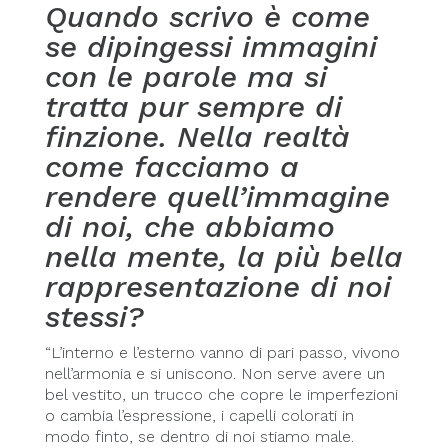
Quando scrivo è come
se dipingessi immagini
con le parole ma si
tratta pur sempre di
finzione. Nella realtà
come facciamo a
rendere quell’immagine
di noi, che abbiamo
nella mente, la più bella
rappresentazione di noi
stessi?
“L’interno e l’esterno vanno di pari passo, vivono
nell’armonia e si uniscono. Non serve avere un
bel vestito, un trucco che copre le imperfezioni
o cambia l’espressione, i capelli colorati in
modo finto, se dentro di noi stiamo male.