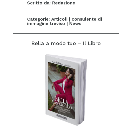
Scritto da: Redazione
Categorie:
Articoli
|
consulente di
immagine treviso
|
News
Bella a modo tuo – Il Libro