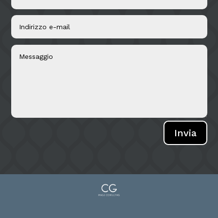
Invia