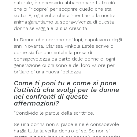
naturale, è necessario abbandonare tutto ciò
che ci “ricopre” per scoprire quello che sta
sotto. E, ogni volta che alimentiamo la nostra
anima garantiamo la sopravvivenza di questa
donna selvaggia e la sua crescita.
In Donne che corrono coi lupi, capolavoro degli
anni Novanta, Clarissa Pinkola Estés scrive di
come sia fondamentale la presa di
consapevolezza da parte delle donne di ogni
generazione di chi sono e del loro valore per
brillare di una nuova “bellezza.
Come ti poni tu e come si pone
l’attività che svolgi per le donne
nei confronti di queste
affermazioni?
“Condivido le parole della scrittrice.
Se una donna non si piace e ne è consapevole
ha già tutta la verità dentro di sé. Se non si