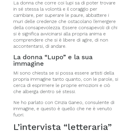
La donna che corre coi lupi sa di poter trovare
in sé stessa la volontà e il coraggio per
cambiare, per superare le paure, abbattere i
muri delle credenze che ostacolano l’emergere
della consapevolezza. Essere consapevoli di chi
si è significa avvicinarsi alla propria anima e
comprendere che si è libere di agire, di non
accontentarsi, di andare.
La donna “Lupo” e la sua
immagine
Mi sono chiesta se si possa essere artisti della
propria immagine tanto quanto, con le parole, si
cerca di esprimere le proprie emozioni e ciò
che alberga dentro sé stessi.
Ne ho parlato con Cinzia Ganeo, consulente di
immagine, e questo è quello che ne è venuto
fuori.
L’intervista “letteraria”