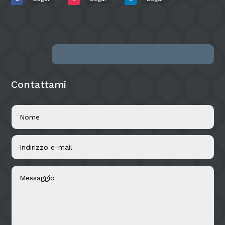
Contattami