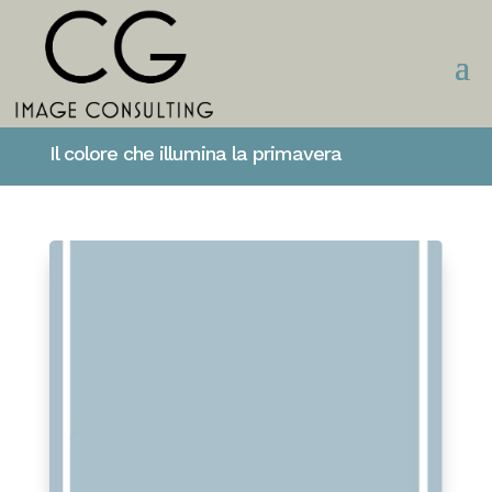
Il colore che illumina la primavera