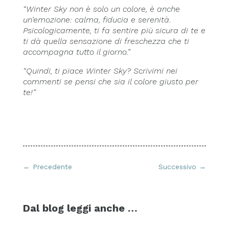
“Winter Sky non è solo un colore, è anche
un’emozione: calma, fiducia e serenità.
Psicologicamente, ti fa sentire più sicura di te e
ti dà quella sensazione di freschezza che ti
accompagna tutto il giorno.”
“Quindi, ti piace Winter Sky? Scrivimi nei
commenti se pensi che sia il colore giusto per
te!”
←
Precedente
Successivo
→
Dal blog leggi anche …