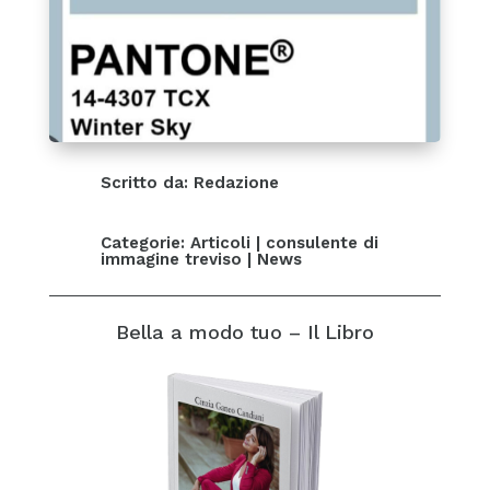
Scritto da: Redazione
Categorie:
Articoli
|
consulente di
immagine treviso
|
News
Bella a modo tuo – Il Libro