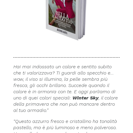
Hai mai indossato un colore e sentito subito
che ti valorizzava? Ti guardi allo specchio e…
wow, il viso si illumina, la pelle sembra più
fresca, gli occhi brillano. Succede quando il
colore è in armonia con te. E oggi parliamo di
uno di quei colori speciali:
Winter Sky
, il colore
della primavera che non può mancare dentro
al tuo armadio.”
“Questo azzurro fresco e cristallino ha tonalità
pastello, ma è più luminoso e meno polveroso.