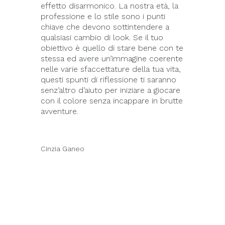
effetto disarmonico. La nostra età, la
professione e lo stile sono i punti
chiave che devono sottintendere a
qualsiasi cambio di look. Se il tuo
obiettivo è quello di stare bene con te
stessa ed avere un’immagine coerente
nelle varie sfaccettature della tua vita,
questi spunti di riflessione ti saranno
senz’altro d’aiuto per iniziare a giocare
con il colore senza incappare in brutte
avventure.
Cinzia Ganeo