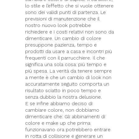
lo stile e l’effetto che si vuole ottenere
sono dei validi punti di partenza. Le
previsioni di manutenzione che il
nostro nuovo look potrebbe
richiedere e i costi relativi non sono da
dimenticare. Un cambio di colore
presuppone pazienza, tempo e
prodotti da usare a casa e incontri più
frequenti con il parrucchiere. Il che
significa una sola cosa: più tempo e
più spesa. La verità da tenere sempre
a mente è che un cambio di look non
accuratamente seguito comporta un
risultato sciatto in poco tempo e
senza dubbio la nostra delusione.
E se infine abbiamo deciso di
cambiare colore, non dobbiamo
dimenticare che: Gli abbinamenti di
colore e make up che prima
funzionavano ora potrebbero entrare
in rotta di collisione e generare un