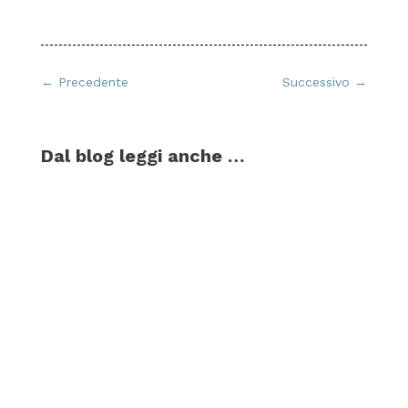
←
Precedente
Successivo
→
Dal blog leggi anche …