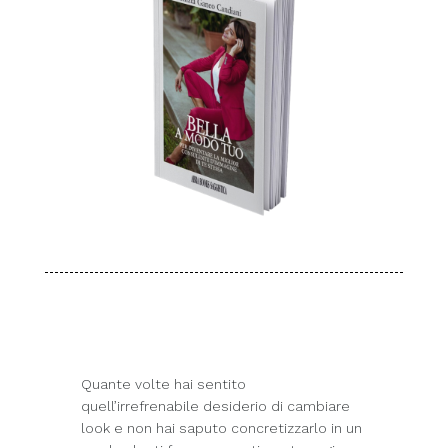
Quante volte hai sentito
quell’irrefrenabile desiderio di cambiare
look e non hai saputo concretizzarlo in un