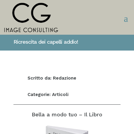
Ricrescita dei capelli addio!
Scritto da: Redazione
Categorie:
Articoli
Bella a modo tuo – Il Libro