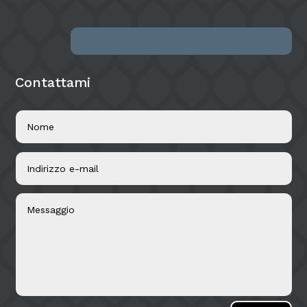
Contattami