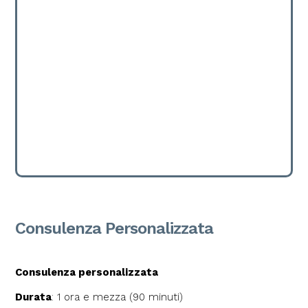
Consulenza Personalizzata
Consulenza personalizzata
Durata
: 1 ora e mezza (90 minuti)