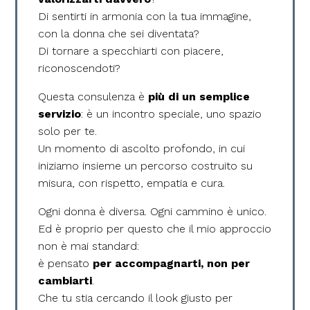
Di sentirti in armonia con la tua immagine,
con la donna che sei diventata?
Di tornare a specchiarti con piacere,
riconoscendoti?
Questa consulenza è
più di un semplice
servizio
: è un incontro speciale, uno spazio
solo per te.
Un momento di ascolto profondo, in cui
iniziamo insieme un percorso costruito su
misura, con rispetto, empatia e cura.
Ogni donna è diversa. Ogni cammino è unico.
Ed è proprio per questo che il mio approccio
non è mai standard:
è pensato
per accompagnarti, non per
cambiarti
.
Che tu stia cercando il look giusto per