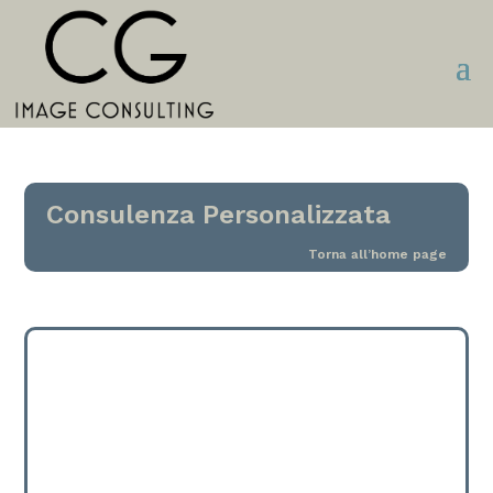
Consulenza Personalizzata
Torna all’home page