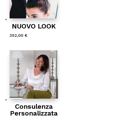
NUOVO LOOK
352,00
€
Consulenza
Personalizzata