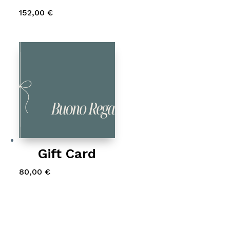
152,00
€
Gift Card
80,00
€