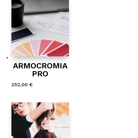
ARMOCROMIA
PRO
252,00
€