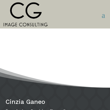
Cinzia Ganeo