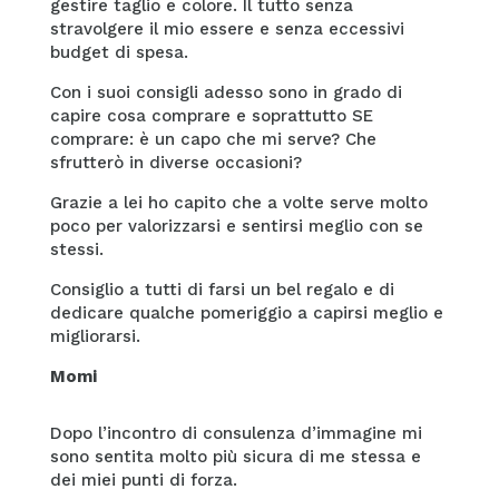
gestire taglio e colore. Il tutto senza
stravolgere il mio essere e senza eccessivi
budget di spesa.
Con i suoi consigli adesso sono in grado di
capire cosa comprare e soprattutto SE
comprare: è un capo che mi serve? Che
sfrutterò in diverse occasioni?
Grazie a lei ho capito che a volte serve molto
poco per valorizzarsi e sentirsi meglio con se
stessi.
Consiglio a tutti di farsi un bel regalo e di
dedicare qualche pomeriggio a capirsi meglio e
migliorarsi.
Momi
Dopo l’incontro di consulenza d’immagine mi
sono sentita molto più sicura di me stessa e
dei miei punti di forza.