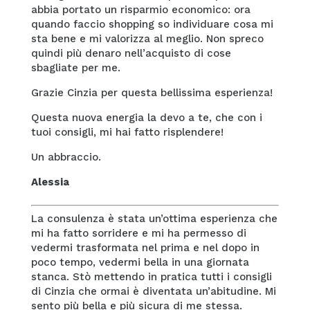
abbia portato un risparmio economico: ora
quando faccio shopping so individuare cosa mi
sta bene e mi valorizza al meglio. Non spreco
quindi più denaro nell’acquisto di cose
sbagliate per me.
Grazie Cinzia per questa bellissima esperienza!
Questa nuova energia la devo a te, che con i
tuoi consigli, mi hai fatto risplendere!
Un abbraccio.
Alessia
La consulenza è stata un’ottima esperienza che
mi ha fatto sorridere e mi ha permesso di
vedermi trasformata nel prima e nel dopo in
poco tempo, vedermi bella in una giornata
stanca. Stò mettendo in pratica tutti i consigli
di Cinzia che ormai è diventata un’abitudine. Mi
sento più bella e più sicura di me stessa.