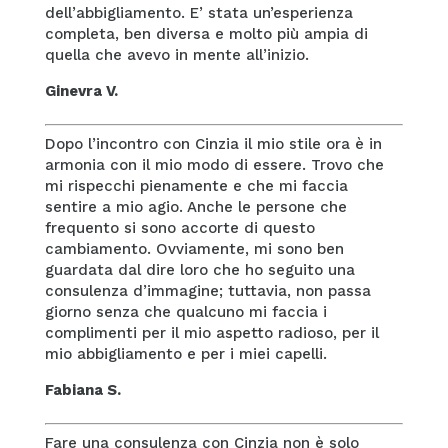
dell’abbigliamento. E’ stata un’esperienza
completa, ben diversa e molto più ampia di
quella che avevo in mente all’inizio.
Ginevra V.
Dopo l’incontro con Cinzia il mio stile ora è in
armonia con il mio modo di essere. Trovo che
mi rispecchi pienamente e che mi faccia
sentire a mio agio. Anche le persone che
frequento si sono accorte di questo
cambiamento. Ovviamente, mi sono ben
guardata dal dire loro che ho seguito una
consulenza d’immagine; tuttavia, non passa
giorno senza che qualcuno mi faccia i
complimenti per il mio aspetto radioso, per il
mio abbigliamento e per i miei capelli.
Fabiana S.
Fare una consulenza con Cinzia non è solo