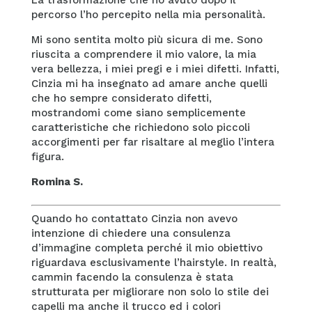
percorso l’ho percepito nella mia personalità.
Mi sono sentita molto più sicura di me. Sono
riuscita a comprendere il mio valore, la mia
vera bellezza, i miei pregi e i miei difetti. Infatti,
Cinzia mi ha insegnato ad amare anche quelli
che ho sempre considerato difetti,
mostrandomi come siano semplicemente
caratteristiche che richiedono solo piccoli
accorgimenti per far risaltare al meglio l’intera
figura.
Romina S.
Quando ho contattato Cinzia non avevo
intenzione di chiedere una consulenza
d’immagine completa perché il mio obiettivo
riguardava esclusivamente l’hairstyle. In realtà,
cammin facendo la consulenza è stata
strutturata per migliorare non solo lo stile dei
capelli ma anche il trucco ed i colori