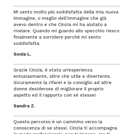
Mi sento molto più soddisfatta della mia nuova
immagine, o meglio dell’immagine che già
avevo dentro e che Cinzia mi ha aiutato a
rivelare. Quando mi guardo allo specchio riesco
finalmente a sorridere perché mi sento
soddisfatta.
Sonia L.
Grazie Cinzia, è stata un’esperienza
entusiasmante, oltre che utile e divertente.
Sicuramente la rifarei e la consiglio ad altre
donne desiderose di migliorare il proprio
aspetto ed il rapporto con sé stesse!
Sandra Z.
Questo percorso è un cammino verso la
conoscenza di se stessi. Cinzia ti accompagna