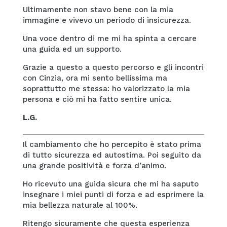
Ultimamente non stavo bene con la mia
immagine e vivevo un periodo di insicurezza.
Una voce dentro di me mi ha spinta a cercare
una guida ed un supporto.
Grazie a questo a questo percorso e gli incontri
con Cinzia, ora mi sento bellissima ma
soprattutto me stessa: ho valorizzato la mia
persona e ciò mi ha fatto sentire unica.
L.G.
Il cambiamento che ho percepito è stato prima
di tutto sicurezza ed autostima. Poi seguito da
una grande positività e forza d’animo.
Ho ricevuto una guida sicura che mi ha saputo
insegnare i miei punti di forza e ad esprimere la
mia bellezza naturale al 100%.
Ritengo sicuramente che questa esperienza