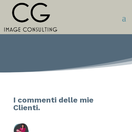
Recensioni
I commenti delle mie
Clienti.