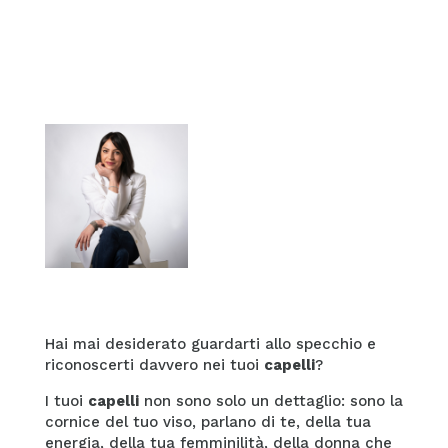
Hai mai desiderato guardarti allo specchio e
riconoscerti davvero nei tuoi
capelli
?
I tuoi
capelli
non sono solo un dettaglio: sono la
cornice del tuo viso, parlano di te, della tua
energia, della tua femminilità, della donna che