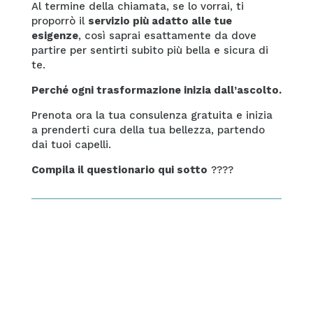
Al termine della chiamata, se lo vorrai, ti
proporrò il
servizio più adatto alle tue
esigenze
, così saprai esattamente da dove
partire per sentirti subito più bella e sicura di
te.
Perché ogni trasformazione inizia dall’ascolto.
Prenota ora la tua consulenza gratuita e inizia
a prenderti cura della tua bellezza, partendo
dai tuoi capelli.
Compila il questionario qui sotto
????