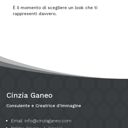
È il momento di scegliere un look che ti
rappresenti davvero.
Cinzia Ganeo
Consulente e Creatrice d’Immagine
Email: info@cinziaganeo.com